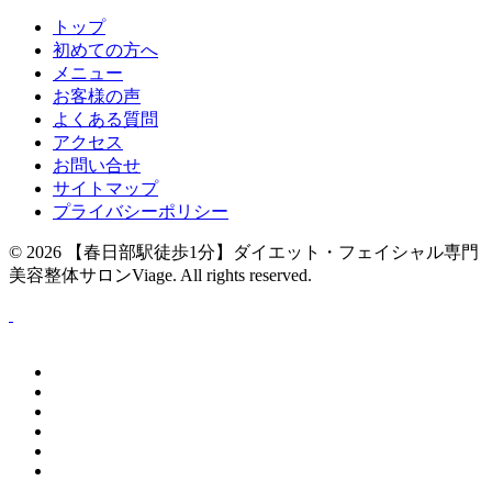
トップ
初めての方へ
メニュー
お客様の声
よくある質問
アクセス
お問い合せ
サイトマップ
プライバシーポリシー
© 2026
【春日部駅徒歩1分】ダイエット・フェイシャル専門
美容整体サロンViage
. All rights reserved.