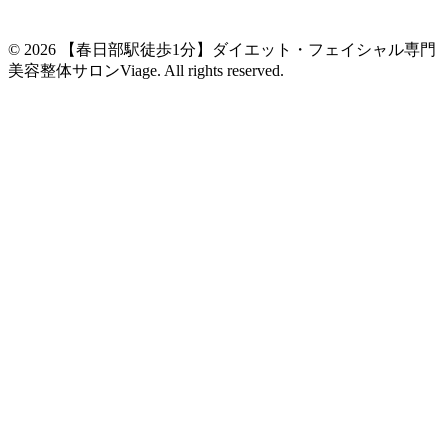
© 2026
【春日部駅徒歩1分】ダイエット・フェイシャル専門
美容整体サロンViage
. All rights reserved.