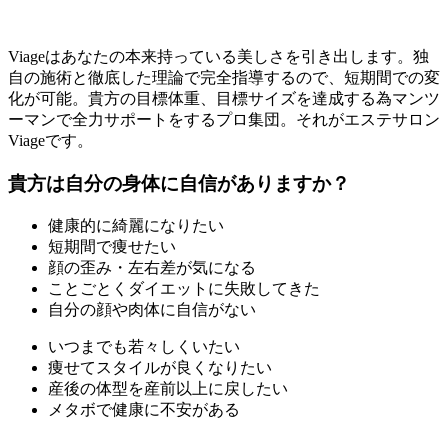
Viageはあなたの本来持っている美しさを引き出します。独
自の施術と徹底した理論で完全指導するので、短期間での変
化が可能。貴方の目標体重、目標サイズを達成する為マンツ
ーマンで全力サポートをするプロ集団。それがエステサロン
Viageです。
貴方は自分の身体に自信がありますか？
健康的に綺麗になりたい
短期間で痩せたい
顔の歪み・左右差が気になる
ことごとくダイエットに失敗してきた
自分の顔や肉体に自信がない
いつまでも若々しくいたい
痩せてスタイルが良くなりたい
産後の体型を産前以上に戻したい
メタボで健康に不安がある