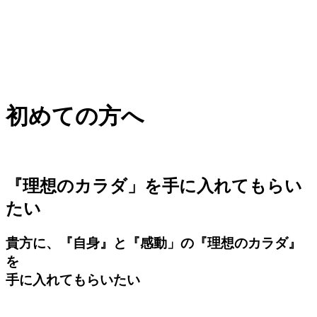
初めての方へ
『理想のカラダ」を手に入れてもらい
たい
貴方に、『自身』と『感動」の『理想のカラダ』
を
手に入れてもらいたい