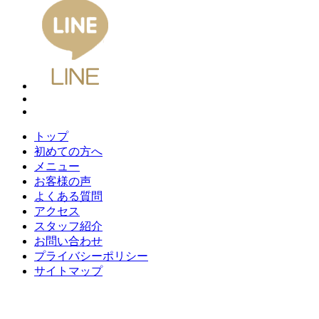
トップ
初めての方へ
メニュー
お客様の声
よくある質問
アクセス
スタッフ紹介
お問い合わせ
プライバシーポリシー
サイトマップ