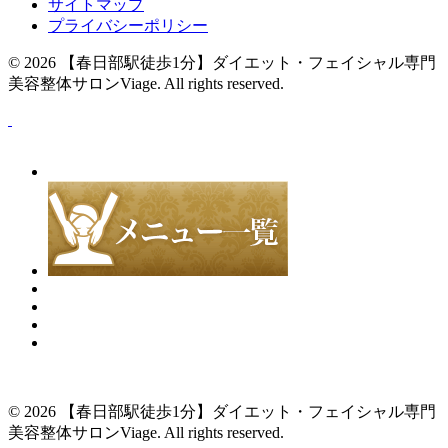
サイトマップ
プライバシーポリシー
© 2026
【春日部駅徒歩1分】ダイエット・フェイシャル専門
美容整体サロンViage
. All rights reserved.
© 2026
【春日部駅徒歩1分】ダイエット・フェイシャル専門
美容整体サロンViage
. All rights reserved.