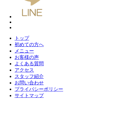
トップ
初めての方へ
メニュー
お客様の声
よくある質問
アクセス
スタッフ紹介
お問い合わせ
プライバシーポリシー
サイトマップ