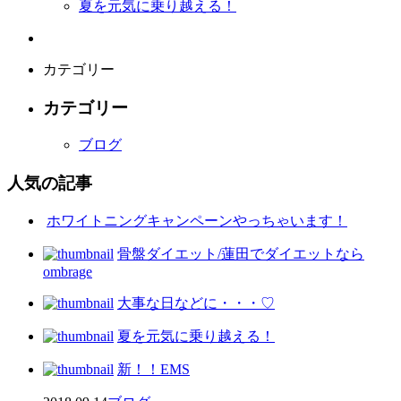
夏を元気に乗り越える！
カテゴリー
カテゴリー
ブログ
人気の記事
ホワイトニングキャンペーンやっちゃいます！
骨盤ダイエット/蓮田でダイエットなら
ombrage
大事な日などに・・・♡
夏を元気に乗り越える！
新！！EMS