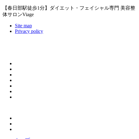
【春日部駅徒歩1分】ダイエット・フェイシャル専門 美容整
体サロンViage
Site map
Privacy policy