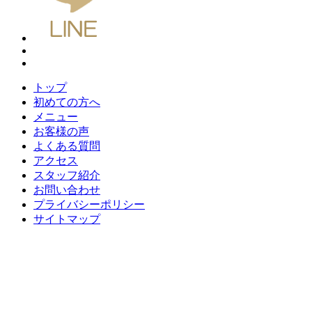
トップ
初めての方へ
メニュー
お客様の声
よくある質問
アクセス
スタッフ紹介
お問い合わせ
プライバシーポリシー
サイトマップ