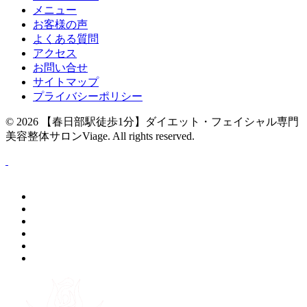
メニュー
お客様の声
よくある質問
アクセス
お問い合せ
サイトマップ
プライバシーポリシー
© 2026
【春日部駅徒歩1分】ダイエット・フェイシャル専門
美容整体サロンViage
. All rights reserved.