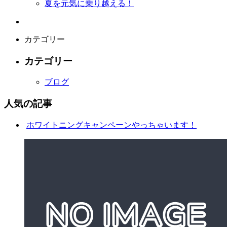
夏を元気に乗り越える！
カテゴリー
カテゴリー
ブログ
人気の記事
ホワイトニングキャンペーンやっちゃいます！