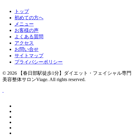
トップ
初めての方へ
メニュー
お客様の声
よくある質問
アクセス
お問い合せ
サイトマップ
プライバシーポリシー
© 2026
【春日部駅徒歩1分】ダイエット・フェイシャル専門
美容整体サロンViage
. All rights reserved.