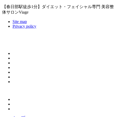
【春日部駅徒歩1分】ダイエット・フェイシャル専門 美容整
体サロンViage
Site map
Privacy policy