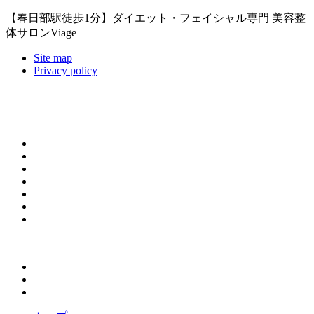
【春日部駅徒歩1分】ダイエット・フェイシャル専門 美容整
体サロンViage
Site map
Privacy policy