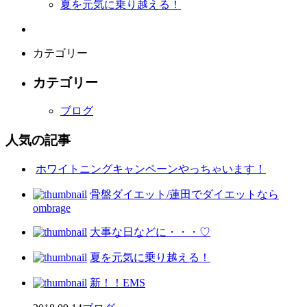
夏を元気に乗り越える！
カテゴリー
カテゴリー
ブログ
人気の記事
ホワイトニングキャンペーンやっちゃいます！
骨盤ダイエット/蓮田でダイエットなら
ombrage
大事な日などに・・・♡
夏を元気に乗り越える！
新！！EMS