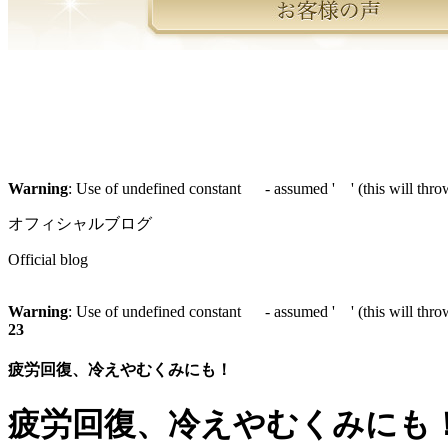
Warning
: Use of undefined constant - assumed ' ' (this will throw
オフィシャルブログ
Official blog
Warning
: Use of undefined constant - assumed ' ' (this will throw
23
疲労回復、冷えやむくみにも！
疲労回復、冷えやむくみにも