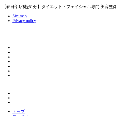
【春日部駅徒歩1分】ダイエット・フェイシャル専門 美容整体サ
Site map
Privacy policy
トップ