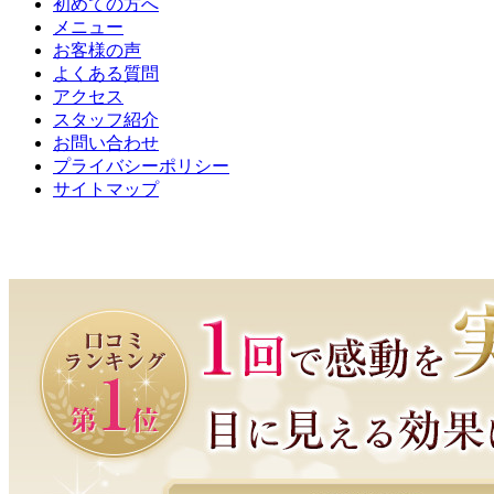
初めての方へ
メニュー
お客様の声
よくある質問
アクセス
スタッフ紹介
お問い合わせ
プライバシーポリシー
サイトマップ