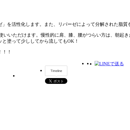
ゼ」を活性化します。また、リパーゼによって分解された脂質
お使いいただけます。慢性的に肩、膝、腰がつらい方は、朝起き
ッと塗って少ししてから流してもOK！
！！！
Timeline