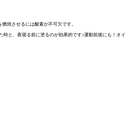
を燃焼させるには酸素が不可欠です。
た時と、夜寝る前に塗るのが効果的です♪運動前後にも！オイ